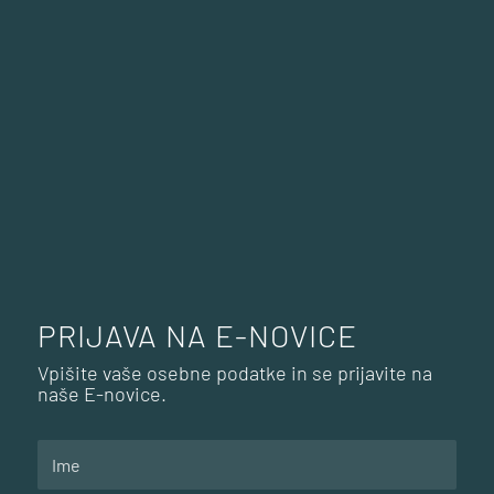
PRIJAVA NA E-NOVICE
Vpišite vaše osebne podatke in se prijavite na
naše E-novice.