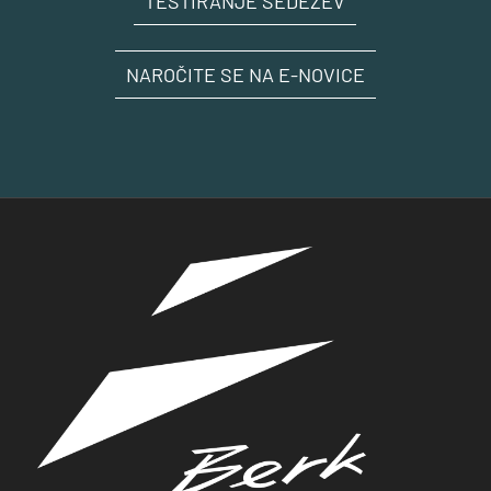
TESTIRANJE SEDEŽEV
NAROČITE SE NA E-NOVICE