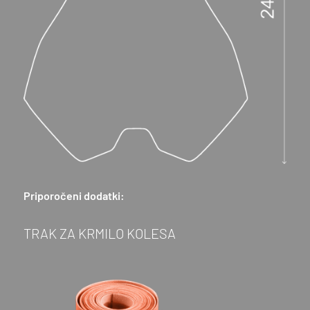
Priporočeni dodatki:
TRAK ZA KRMILO KOLESA