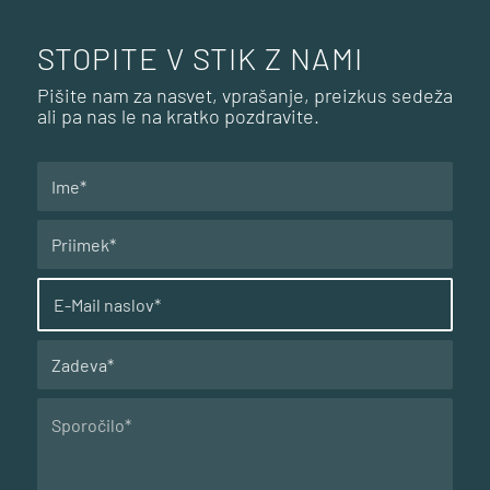
Pišite nam za nasvet, vprašanje, preizkus sedeža
ali pa nas le na kratko pozdravite.