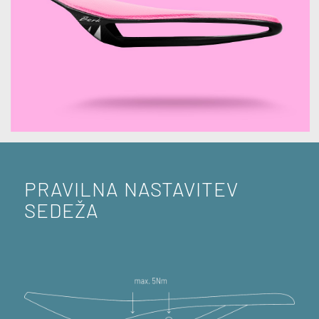
PRAVILNA NASTAVITEV
SEDEŽA