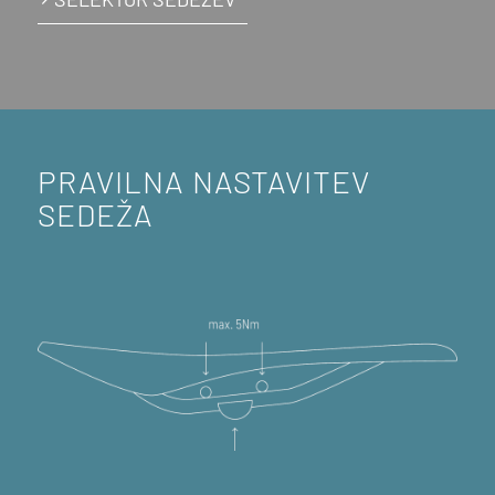
PRAVILNA NASTAVITEV
SEDEŽA