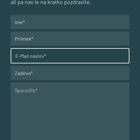
ali pa nas le na kratko pozdravite.